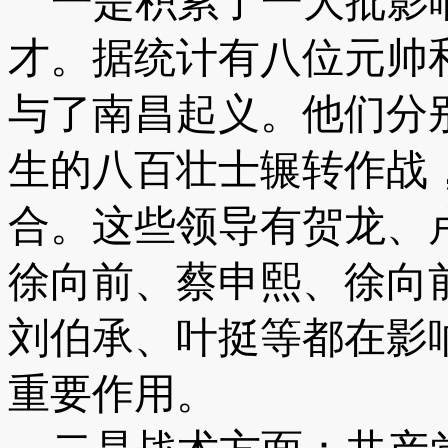
一是积累了一大批影
才。据统计有八位元帅
与了南昌起义。他们分
生的八百壮士辗转作战
合。这些领导有贺龙、
徐向前、蔡申熙、徐向
刘伯承、叶挺等都在影
重要作用。