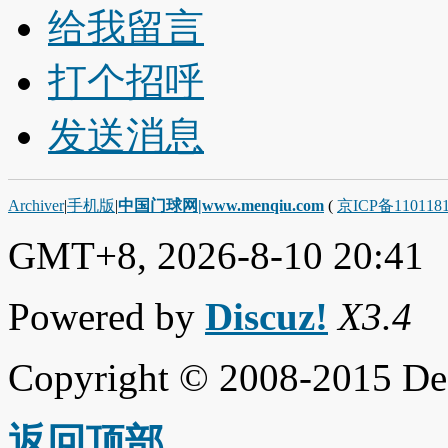
给我留言
打个招呼
发送消息
Archiver
|
手机版
|
中国门球网|www.menqiu.com
(
京ICP备110118
GMT+8, 2026-8-10 20:41
Powered by
Discuz!
X3.4
Copyright © 2008-2015 De
返回顶部