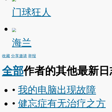
门球狂人
海兰
收藏
分享
邀请
举报
全部
作者的其他最新日
•
我的电脑出现故障
•
健忘症有无治疗之方