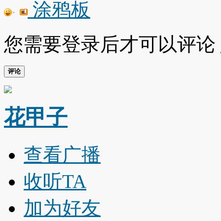
涂鸦板
您需要登录后才可以评论
评论
花甲子
查看广播
收听TA
加为好友