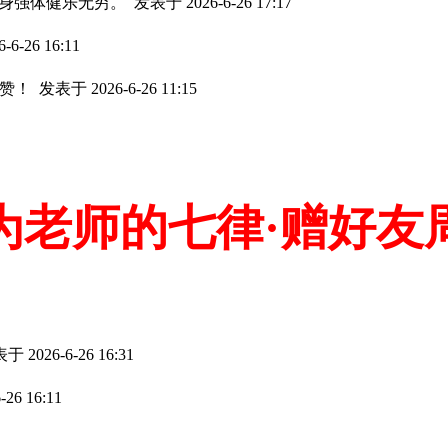
，身强体健乐无穷。
发表于 2026-6-26 17:17
6-26 16:11
点赞！
发表于 2026-6-26 11:15
为老师的七律·赠好友
于 2026-6-26 16:31
26 16:11