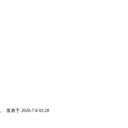
年。
发表于 2026-7-8 02:28