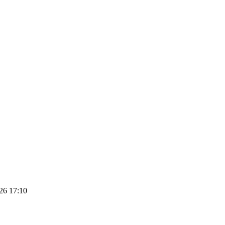
6 17:10