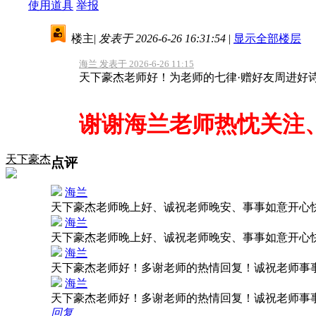
使用道具
举报
楼主
|
发表于 2026-6-26 16:31:54
|
显示全部楼层
海兰 发表于 2026-6-26 11:15
天下豪杰老师好！为老师的七律·赠好友周进好
谢谢海兰老师热忱关注、
天下豪杰
点评
海兰
天下豪杰老师晚上好、诚祝老师晚安、事事如意开心
海兰
天下豪杰老师晚上好、诚祝老师晚安、事事如意开心
海兰
天下豪杰老师好！多谢老师的热情回复！诚祝老师事
海兰
天下豪杰老师好！多谢老师的热情回复！诚祝老师事
回复