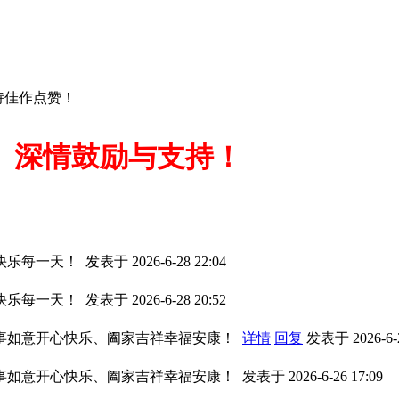
诗佳作点赞！
深情鼓励与支持！
快乐每一天！
发表于 2026-6-28 22:04
快乐每一天！
发表于 2026-6-28 20:52
事如意开心快乐、阖家吉祥幸福安康！
详情
回复
发表于 2026-6-2
事如意开心快乐、阖家吉祥幸福安康！
发表于 2026-6-26 17:09