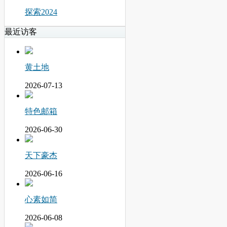
探索2024
最近访客
黄土地
2026-07-13
特色邮箱
2026-06-30
天下豪杰
2026-06-16
心素如简
2026-06-08