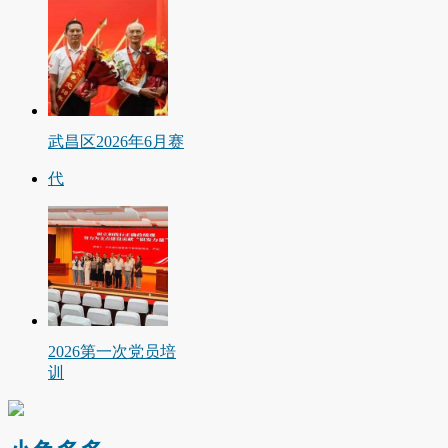
武昌区2026年6月赛
代
2026第一次党员培
训