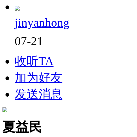
jinyanhong
07-21
收听TA
加为好友
发送消息
夏益民