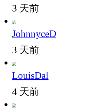
3 天前
JohnnyceD
3 天前
LouisDal
4 天前