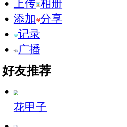
上传
相册
添加
分享
记录
广播
好友推荐
花甲子