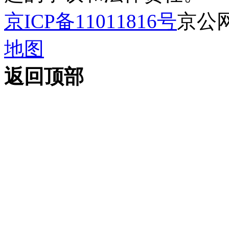
京ICP备11011816号
京公网安
地图
返回顶部