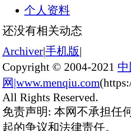
个人资料
还没有相关动态
Archiver
|
手机版
|
Copyright © 2004-2021
中
网|www.menqiu.com
(http
All Rights Reserved.
免责声明: 本网不承担
起的争议和法律责任。