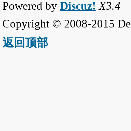
Powered by
Discuz!
X3.4
Copyright © 2008-2015 De
返回顶部