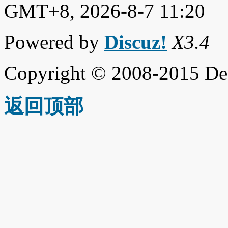
GMT+8, 2026-8-7 11:20
Powered by
Discuz!
X3.4
Copyright © 2008-2015 De
返回顶部