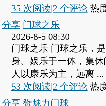
35 次阅读
|
2
个评论
热
分享
门球之乐
2026-8-5 08:30
门球之乐 门球之乐，
身、娱乐于一体，集休
人以康乐为主，远离 ...
53 次阅读
|
2
个评论
热
分享
赞魅力门球