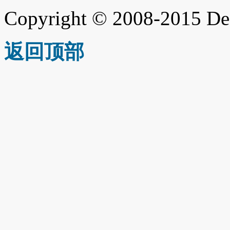
Copyright © 2008-2015 De
返回顶部