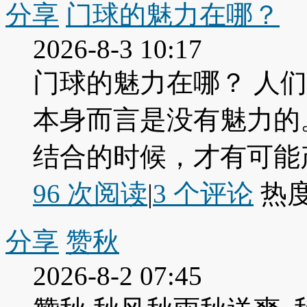
分享
门球的魅力在哪？
2026-8-3 10:17
门球的魅力在哪？ 人
本身而言是没有魅力的
结合的时候，才有可能产
96 次阅读
|
3
个评论
热
分享
赞秋
2026-8-2 07:45