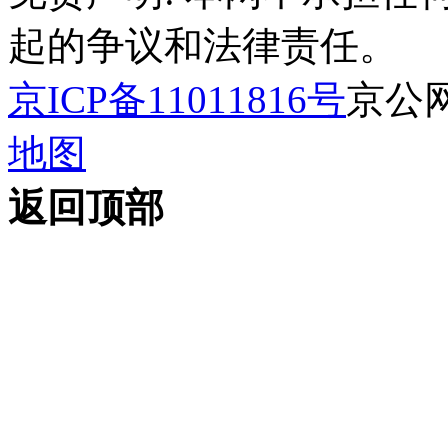
起的争议和法律责任。
京ICP备11011816号
京公网安
地图
返回顶部