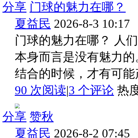
分享
门球的魅力在哪？
夏益民
2026-8-3 10:17
门球的魅力在哪？ 人
本身而言是没有魅力的
结合的时候，才有可能产
90 次阅读
|
3
个评论
热
分享
赞秋
夏益民
2026-8-2 07:45