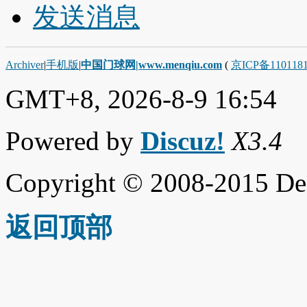
发送消息
Archiver
|
手机版
|
中国门球网|www.menqiu.com
(
京ICP备110118
GMT+8, 2026-8-9 16:54
Powered by
Discuz!
X3.4
Copyright © 2008-2015 De
返回顶部