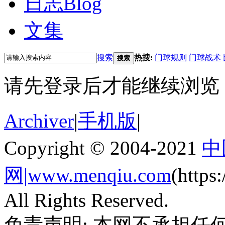
日志
Blog
文集
搜索
热搜:
门球规则
门球战术
搜索
请先登录后才能继续浏览
Archiver
|
手机版
|
Copyright © 2004-2021
中
网|www.menqiu.com
(http
All Rights Reserved.
免责声明: 本网不承担