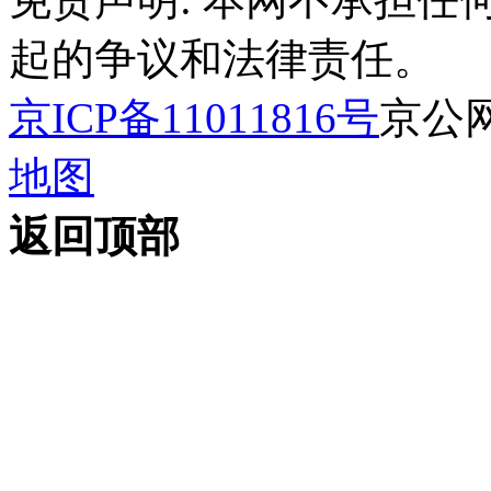
起的争议和法律责任。
京ICP备11011816号
京公网安
地图
返回顶部