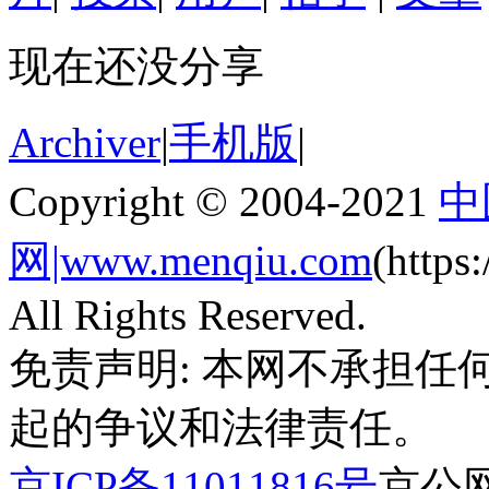
现在还没分享
Archiver
|
手机版
|
Copyright © 2004-2021
中
网|www.menqiu.com
(http
All Rights Reserved.
免责声明: 本网不承担
起的争议和法律责任。
京ICP备11011816号
京公网安