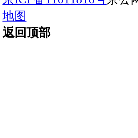
地图
返回顶部