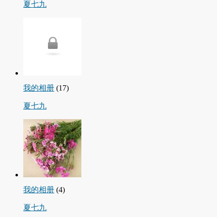
夏七九
我的相册
(17)
夏七九
我的相册
(4)
夏七九