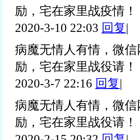
励，宅在家里战疫情！
2020-3-10 22:03
回复
|
病魔无情人有情，微信
励，宅在家里战役请！
2020-3-7 22:16
回复
|
病魔无情人有情，微信
励，宅在家里战役请！
2020-2-15 20:32
回复
|