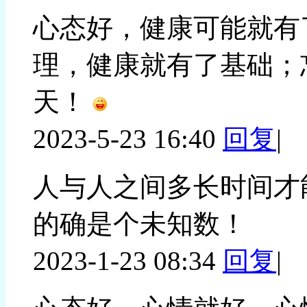
心态好，健康可能就有
理，健康就有了基础；
天！
2023-5-23 16:40
回复
|
人与人之间多长时间才
的确是个未知数！
2023-1-23 08:34
回复
|