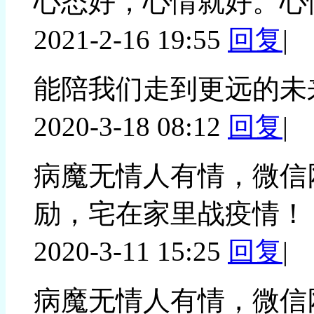
心态好，心情就好。心
2021-2-16 19:55
回复
|
能陪我们走到更远的未
2020-3-18 08:12
回复
|
病魔无情人有情，微信
励，宅在家里战疫情！
2020-3-11 15:25
回复
|
病魔无情人有情，微信