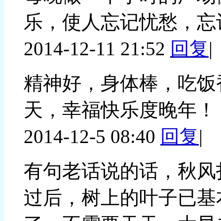
乐，使人忘记忧愁，忘
2014-12-11 21:52
回复
|
精神好，身体棒，吃饭
天，幸福快乐度晚年！
2014-12-5 08:40
回复
|
有句老话说的话，秋风
过后，树上的叶子已基