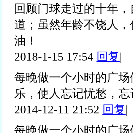
回顾门球走过的十年，
道；虽然年龄不饶人，
油！
2018-1-15 17:54
回复
|
每晚做一个小时的广场
乐，使人忘记忧愁，忘
2014-12-11 21:52
回复
|
每晚做一个小时的广场