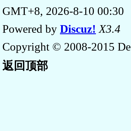
GMT+8, 2026-8-10 00:30
Powered by
Discuz!
X3.4
Copyright © 2008-2015 De
返回顶部