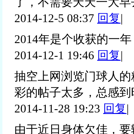
了，不需要天天一大早
2014-12-5 08:37
回复
|
2014年是个收获的一
2014-12-1 19:46
回复
|
抽空上网浏览门球人的
彩的帖子太多，总感到
2014-11-28 19:23
回复
|
由于近日身体欠佳，要