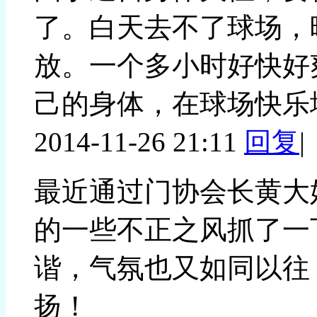
了。白天去不了球场，
放。一个多小时好快好
己的身体，在球场快乐
2014-11-26 21:11
回复
|
最近通过门协会长黄大
的一些不正之风抓了一
谐，气氛也又如同以往
扬！