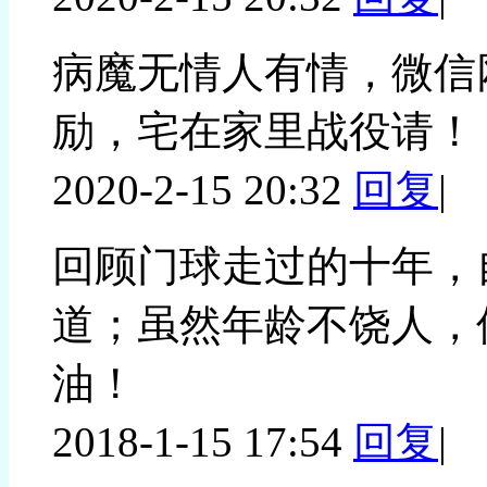
病魔无情人有情，微信
励，宅在家里战役请！
2020-2-15 20:32
回复
|
回顾门球走过的十年，
道；虽然年龄不饶人，
油！
2018-1-15 17:54
回复
|