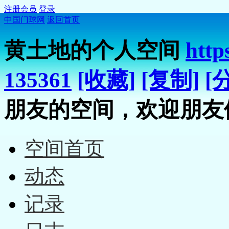
注册会员
登录
中国门球网
返回首页
黄土地的个人空间
http
135361
[收藏]
[复制]
[
朋友的空间，欢迎朋友
空间首页
动态
记录