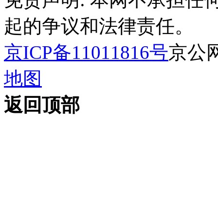
起的争议和法律责任。
京ICP备11011816号
京公网安
地图
返回顶部