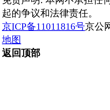
起的争议和法律责任。
京ICP备11011816号
京公网安
地图
返回顶部