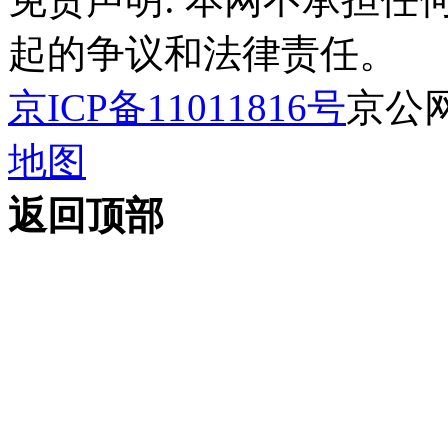
起的争议和法律责任。
京ICP备11011816号
京公网安
地图
返回顶部