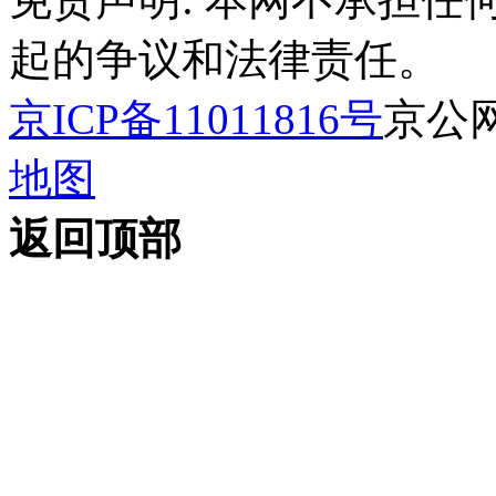
起的争议和法律责任。
京ICP备11011816号
京公网安
地图
返回顶部