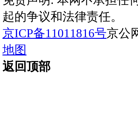
起的争议和法律责任。
京ICP备11011816号
京公网安
地图
返回顶部