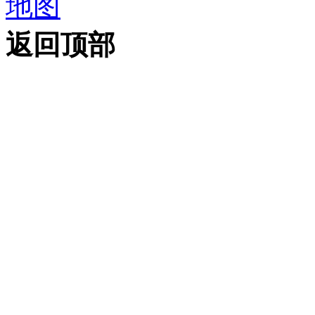
地图
返回顶部