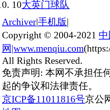
10
大英门球队
Archiver
|
手机版
|
Copyright © 2004-2021
中
网|www.menqiu.com
(http
All Rights Reserved.
免责声明: 本网不承担
起的争议和法律责任。
京ICP备11011816号
京公网安