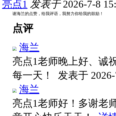
亮点1
发表于
2026-7-8 15
谢海兰的点赞，给我评语，我努力你给我的鼓励！
点评
海兰
亮点1老师晚上好、诚
每一天！
发表于 2026-7
海兰
亮点1老师好！多谢老