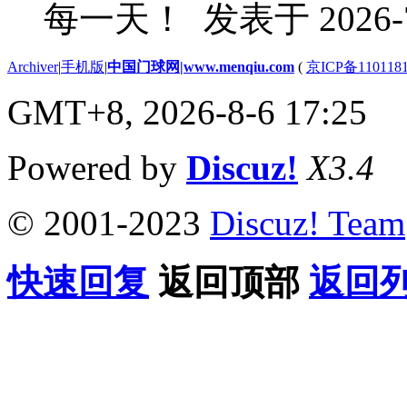
每一天！
发表于 2026-7
Archiver
|
手机版
|
中国门球网|www.menqiu.com
(
京ICP备110118
GMT+8, 2026-8-6 17:25
Powered by
Discuz!
X3.4
© 2001-2023
Discuz! Team
快速回复
返回顶部
返回