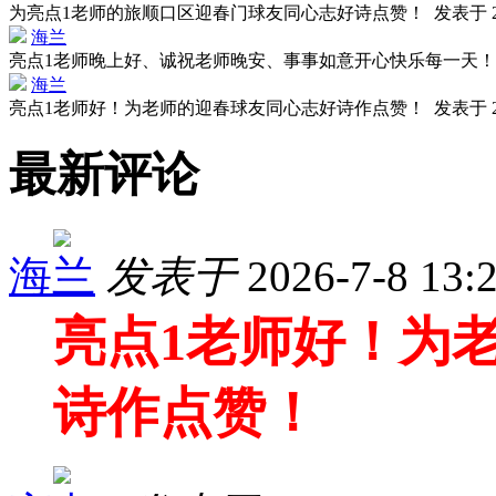
为亮点1老师的旅顺口区迎春门球友同心志好诗点赞！
发表于 20
海兰
亮点1老师晚上好、诚祝老师晚安、事事如意开心快乐每一天
海兰
亮点1老师好！为老师的迎春球友同心志好诗作点赞！
发表于 20
最新评论
海兰
发表于
2026-7-8 13:
亮点1老师好！为
诗作点赞！