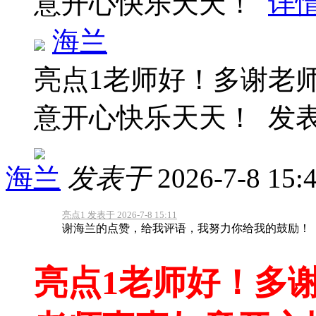
意开心快乐天天！
详
海兰
亮点1老师好！多谢老
意开心快乐天天！
发表于
海兰
发表于
2026-7-8 15:
亮点1 发表于 2026-7-8 15:11
谢海兰的点赞，给我评语，我努力你给我的鼓励！
亮点1老师好！多