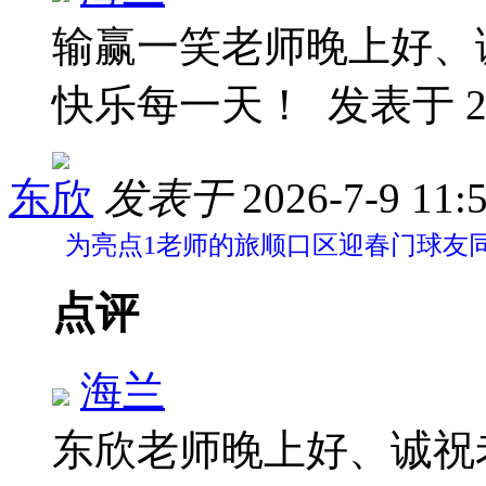
输赢一笑老师晚上好、
快乐每一天！
发表于 202
东欣
发表于
2026-7-9 11:
为亮点1老师的旅顺口区迎春门球友
点评
海兰
东欣老师晚上好、诚祝