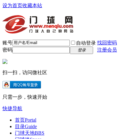
设为首页
收藏本站
账号
找回密码
自动登录
密码
注册会员
登录
扫一扫，访问微社区
只需一步，快速开始
快捷导航
首页
Portal
目录
Guide
门球天地
BBS