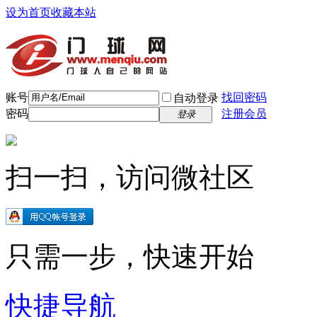
设为首页
收藏本站
账号
找回密码
自动登录
密码
注册会员
登录
扫一扫，访问微社区
只需一步，快速开始
快捷导航