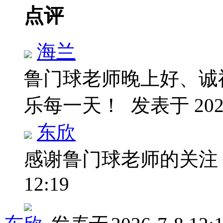
点评
海兰
鲁门球老师晚上好、诚
乐每一天！
发表于 2026
东欣
感谢鲁门球老师的关
12:19