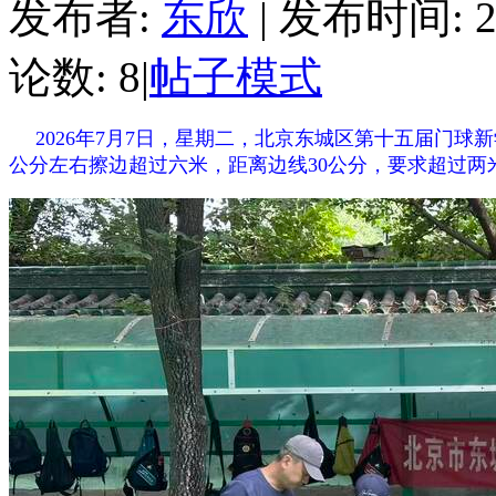
发布者:
东欣
|
发布时间: 202
论数: 8
|
帖子模式
2026年7月7日，星期二，北京东城区第十五届门球
公分左右擦边超过六米，距离边线30公分，要求超过两