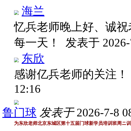
海兰
忆兵老师晚上好、诚祝
每一天！
发表于 2026-7
东欣
感谢亿兵老师的关注
12:16
鲁门球
发表于
2026-7-8 0
为东欣老师北京东城区第十五届门球新学员培训班周ニ训