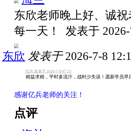
东欣老师晚上好、诚祝
每一天！
发表于 2026-7
东欣
发表于
2026-7-8 12:
忆兵 发表于 2026-7-8 07:53
精益求精，平时多流汗，战时少失误！愿新学员早
感谢亿兵老师的关注！
点评