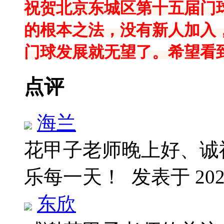
祝贺北京东城区第十五届门
的根本之法，没有新人加入
门球发展就无望了。希望看
点评
海兰
花甲子老师晚上好、诚
乐每一天！
发表于 2026
东欣