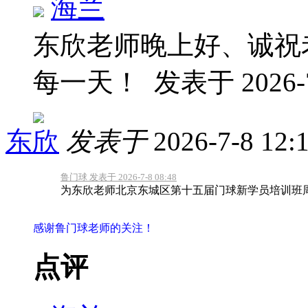
海兰
东欣老师晚上好、诚祝
每一天！
发表于 2026-7
东欣
发表于
2026-7-8 12:
鲁门球 发表于 2026-7-8 08:48
为东欣老师北京东城区第十五届门球新学员培训班
感谢鲁门球老师的关注！
点评