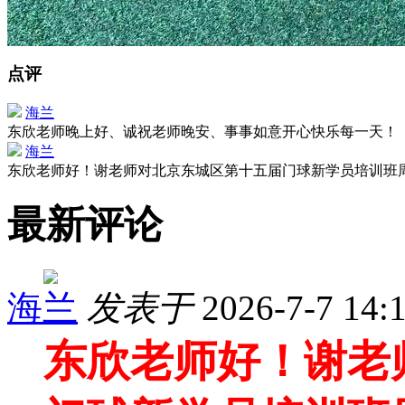
点评
海兰
东欣老师晚上好、诚祝老师晚安、事事如意开心快乐每一天！
海兰
东欣老师好！谢老师对北京东城区第十五届门球新学员培训班
最新评论
海兰
发表于
2026-7-7 14:
东欣老师好！谢老