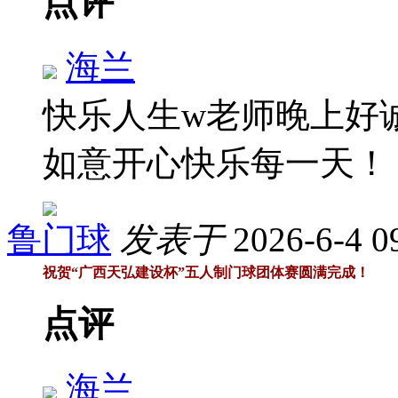
点评
海兰
快乐人生w老师晚上好
如意开心快乐每一天
鲁门球
发表于
2026-6-4 0
祝贺“广西天弘建设杯”五人制门球团体赛圆满完成！
点评
海兰