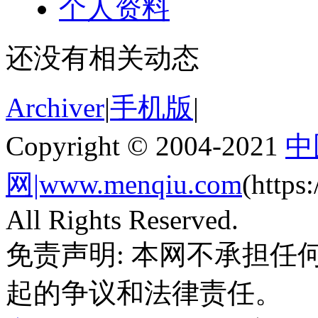
个人资料
还没有相关动态
Archiver
|
手机版
|
Copyright © 2004-2021
中
网|www.menqiu.com
(http
All Rights Reserved.
免责声明: 本网不承担
起的争议和法律责任。