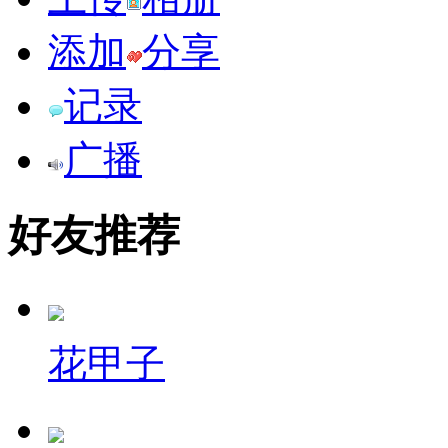
添加
分享
记录
广播
好友推荐
花甲子