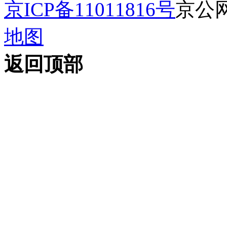
京ICP备11011816号
京公网安
地图
返回顶部