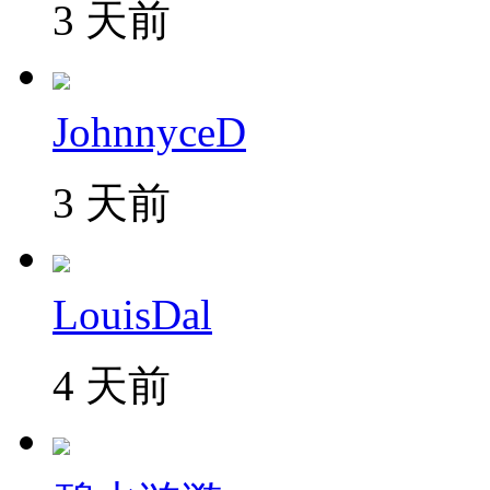
3 天前
JohnnyceD
3 天前
LouisDal
4 天前