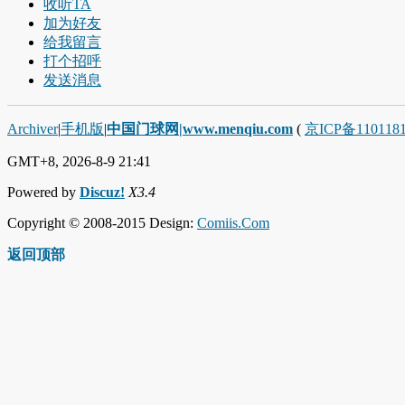
收听TA
加为好友
给我留言
打个招呼
发送消息
Archiver
|
手机版
|
中国门球网|www.menqiu.com
(
京ICP备110118
GMT+8, 2026-8-9 21:41
Powered by
Discuz!
X3.4
Copyright © 2008-2015 Design:
Comiis.Com
返回顶部