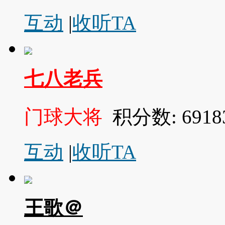
互动
|
收听TA
七八老兵
门球大将
积分数: 6918
互动
|
收听TA
王歌＠