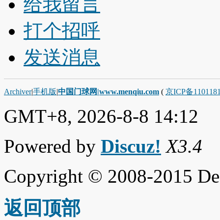
给我留言
打个招呼
发送消息
Archiver
|
手机版
|
中国门球网|www.menqiu.com
(
京ICP备110118
GMT+8, 2026-8-8 14:12
Powered by
Discuz!
X3.4
Copyright © 2008-2015 De
返回顶部