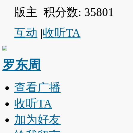
版主
积分数: 35801
互动
|
收听TA
罗东周
查看广播
收听TA
加为好友