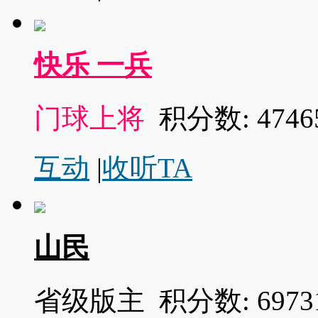
快乐 一兵
门球上将
积分数: 4746
互动
|
收听TA
山民
省级版主
积分数: 6973