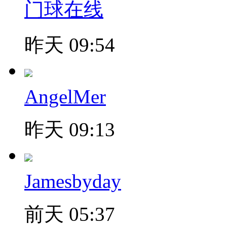
门球在线
昨天 09:54
AngelMer
昨天 09:13
Jamesbyday
前天 05:37