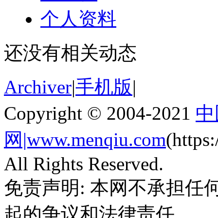
个人资料
还没有相关动态
Archiver
|
手机版
|
Copyright © 2004-2021
中
网|www.menqiu.com
(http
All Rights Reserved.
免责声明: 本网不承担
起的争议和法律责任。