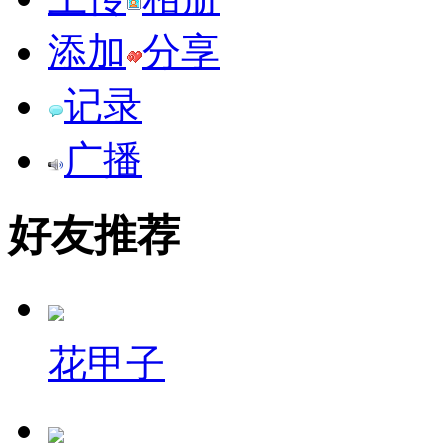
添加
分享
记录
广播
好友推荐
花甲子