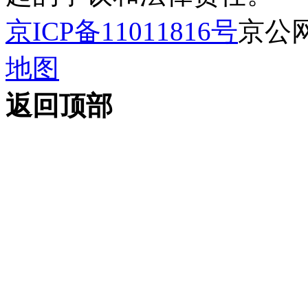
京ICP备11011816号
京公网安
地图
返回顶部