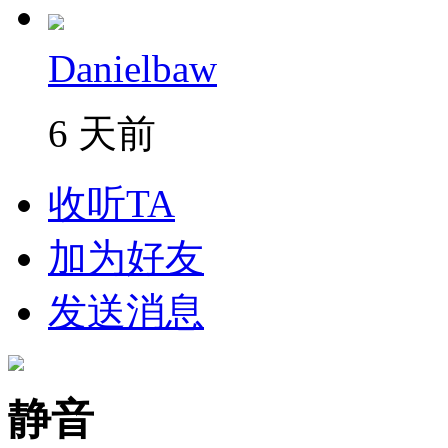
Danielbaw
6 天前
收听TA
加为好友
发送消息
静音