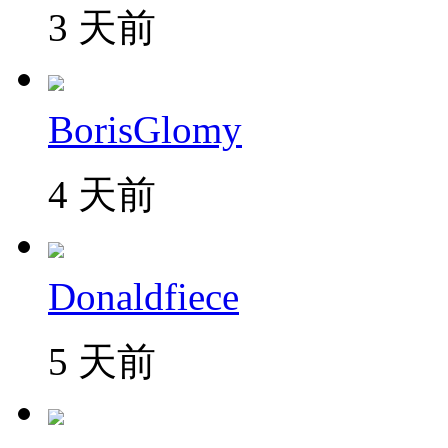
3 天前
BorisGlomy
4 天前
Donaldfiece
5 天前