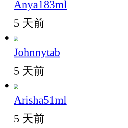
Anya183ml
5 天前
Johnnytab
5 天前
Arisha51ml
5 天前