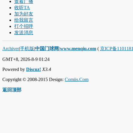
查看广播
收听TA
加为好友
给我留言
打个招呼
发送消息
Archiver
|
手机版
|
中国门球网|www.menqiu.com
(
京ICP备110118
GMT+8, 2026-8-9 01:24
Powered by
Discuz!
X3.4
Copyright © 2008-2015 Design:
Comiis.Com
返回顶部