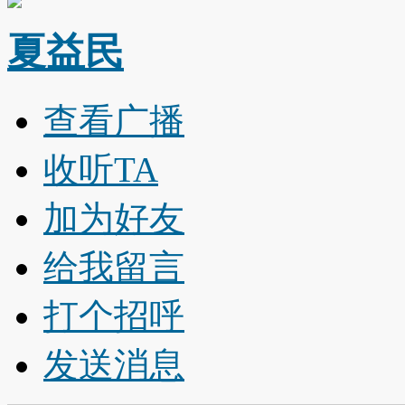
夏益民
查看广播
收听TA
加为好友
给我留言
打个招呼
发送消息