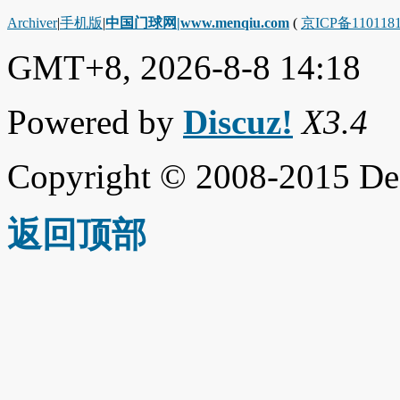
Archiver
|
手机版
|
中国门球网|www.menqiu.com
(
京ICP备110118
GMT+8, 2026-8-8 14:18
Powered by
Discuz!
X3.4
Copyright © 2008-2015 De
返回顶部