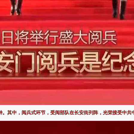
分钟。其中，阅兵式环节，受阅部队在长安街列阵，光荣接受中共