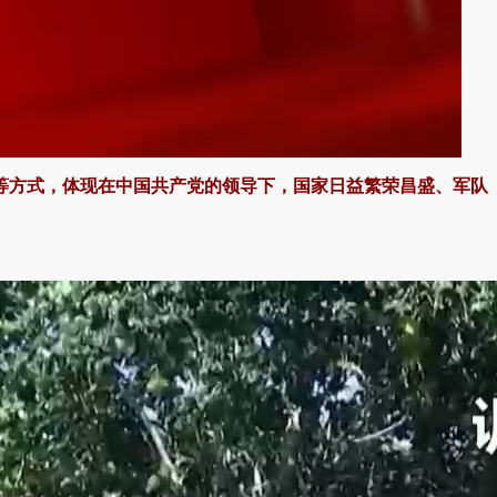
等方式，体现在中国共产党的领导下，国家日益繁荣昌盛、军队