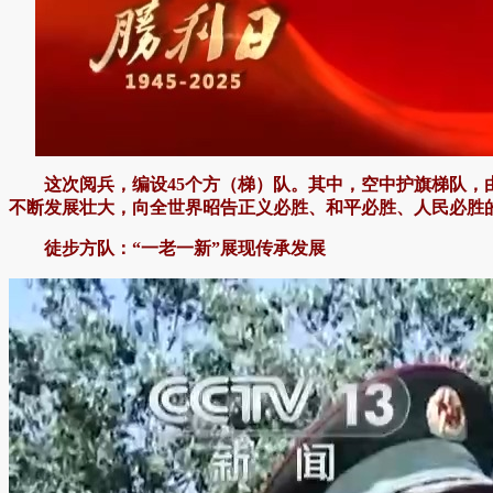
这次阅兵，编设45个方（梯）队。其中，空中护旗梯队
不断发展壮大，向全世界昭告正义必胜、和平必胜、人民必胜
徒步方队：“一老一新”展现传承发展