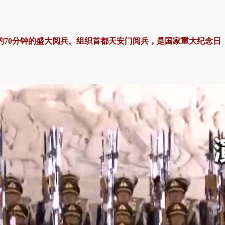
约70分钟的盛大阅兵。组织首都天安门阅兵，是国家重大纪念日