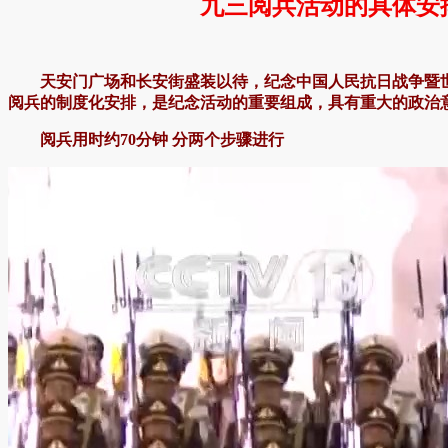
九三阅兵活动的具体安
天安门广场和长安街盛装以待，纪念中国人民抗日战争暨世
阅兵的制度化安排，是纪念活动的重要组成，具有重大的政治
阅兵用时约70分钟 分两个步骤进行