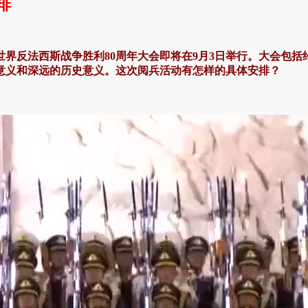
排
界反法西斯战争胜利80周年大会即将在9月3日举行。大会包括
意义和深远的历史意义。这次阅兵活动有怎样的具体安排？