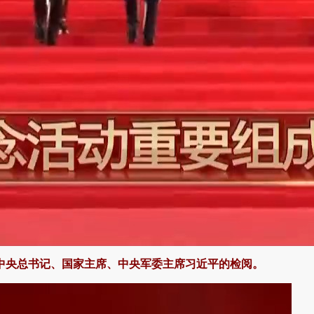
中央总书记、国家主席、中央军委主席习近平的检阅。