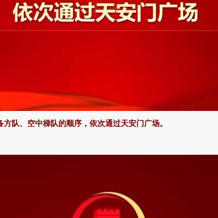
备方队、空中梯队的顺序，依次通过天安门广场。