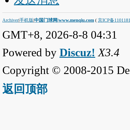
Archiver
|
手机版
|
中国门球网|www.menqiu.com
(
京ICP备110118
GMT+8, 2026-8-8 04:31
Powered by
Discuz!
X3.4
Copyright © 2008-2015 De
返回顶部