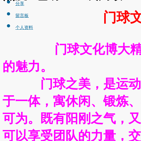
分享
门球
留言板
个人资料
门球文化博大
的魅力。
门球之美，是运动之
于一体，寓休闲、锻炼、
可为。既有阳刚之气，又
可以享受团队的力量，交