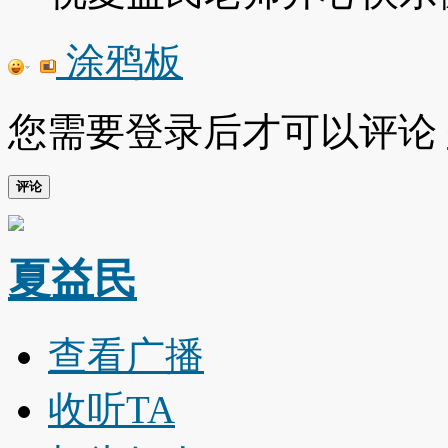
涂鸦板
您需要登录后才可以评论
评论
夏益民
查看广播
收听TA