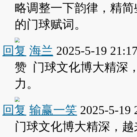
略调整一下韵律，精简
的门球赋词。
回复
海兰
2025-5-19 21:1
赞 门球文化博大精深
力。
回复
输赢一笑
2025-5-19 
门球文化博大精深，越