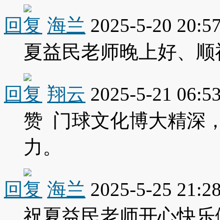
回复
海兰
2025-5-20 20:5
夏益民老师晚上好、顺
回复
翔云
2025-5-21 06:5
赞 门球文化博大精深
力。
回复
海兰
2025-5-25 21:2
祝夏益民老师开心快乐