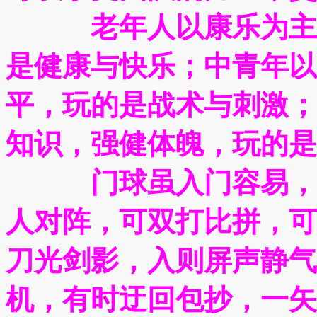
老年人以康乐为主，
是健康与快乐；中青年以
平，玩的是战术与刺激；
知识，强健体魄，玩的是
门球虽入门容易，却
人对阵，可双打比拼，可
刀光剑影，入则屏声静气
机，有时迂回包抄，一矢