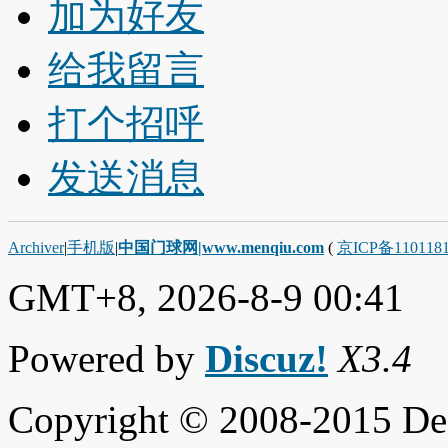
加为好友
给我留言
打个招呼
发送消息
Archiver
|
手机版
|
中国门球网|www.menqiu.com
(
京ICP备110118
GMT+8, 2026-8-9 00:41
Powered by
Discuz!
X3.4
Copyright © 2008-2015 De