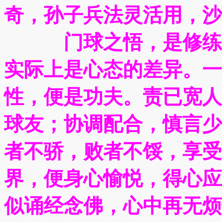
奇，孙子兵法灵活用，沙
门球之悟，是修练之
实际上是心态的差异。一
性，便是功夫。责已宽人
球友；协调配合，慎言少
者不骄，败者不馁，享受
界，便身心愉悦，得心应
似诵经念佛，心中再无烦