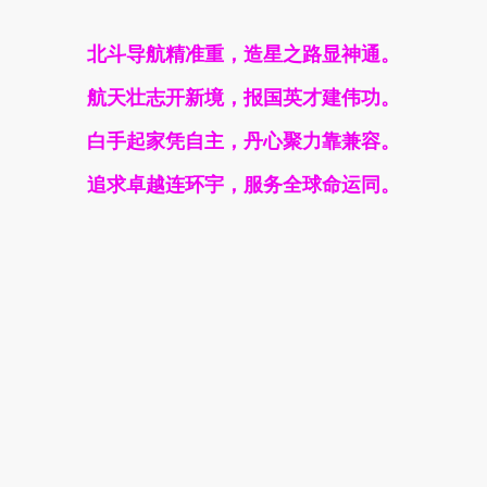
北斗导航精准重，造星之路显神通。
航天壮志开新境，报国英才建伟功。
白手起家凭自主，丹心聚力靠兼容。
追求卓越连环宇，服务全球命运同。