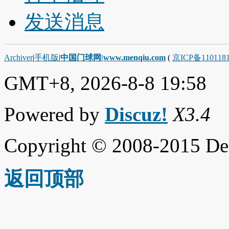
发送消息
Archiver
|
手机版
|
中国门球网|www.menqiu.com
(
京ICP备110118
GMT+8, 2026-8-8 19:58
Powered by
Discuz!
X3.4
Copyright © 2008-2015 De
返回顶部