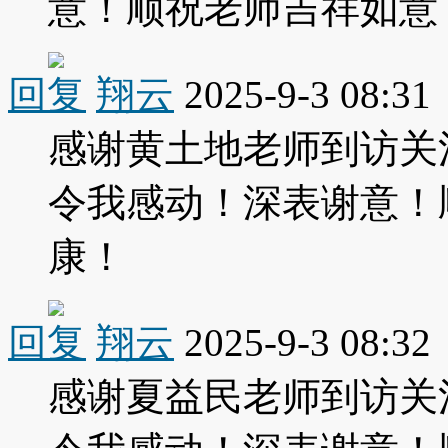
意！顺祝老师吉祥如意
回复
翔云
2025-9-3 08:31
感谢黄土地老师到访关
令我感动！深表谢意！
康！
回复
翔云
2025-9-3 08:32
感谢夏益民老师到访关