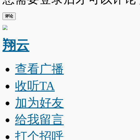
评论
翔云
查看广播
收听TA
加为好友
给我留言
打个招呼