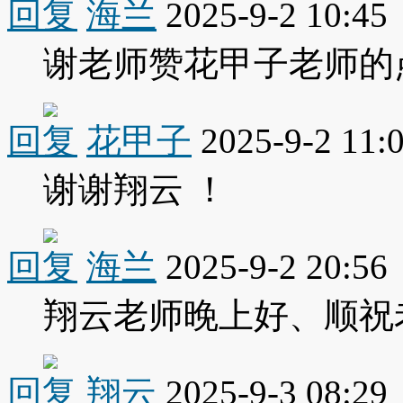
回复
海兰
2025-9-2 10:45
谢老师赞花甲子老师的
回复
花甲子
2025-9-2 11:
谢谢翔云 ！
回复
海兰
2025-9-2 20:56
翔云老师晚上好、顺祝
回复
翔云
2025-9-3 08:29