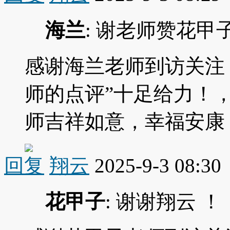
海兰
: 谢老师赞花甲
感谢海兰老师到访关注
师的点评”十足给力！
师吉祥如意，幸福安康
回复
翔云
2025-9-3 08:30
花甲子
: 谢谢翔云 ！