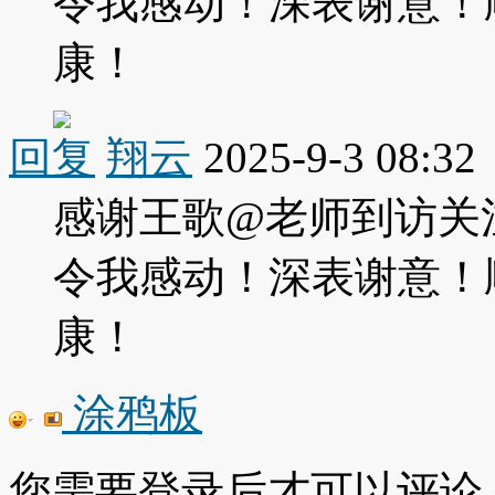
令我感动！深表谢意！
康！
回复
翔云
2025-9-3 08:32
感谢王歌@老师到访关
令我感动！深表谢意！
康！
涂鸦板
您需要登录后才可以评论