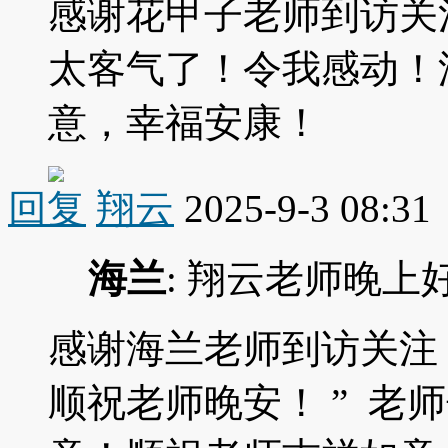
感谢花甲子老师到访关
太客气了！令我感动！
意，幸福安康！
回复
翔云
2025-9-3 08:31
海兰
: 翔云老师晚
感谢海兰老师到访关注
顺祝老师晚安！ ” 老