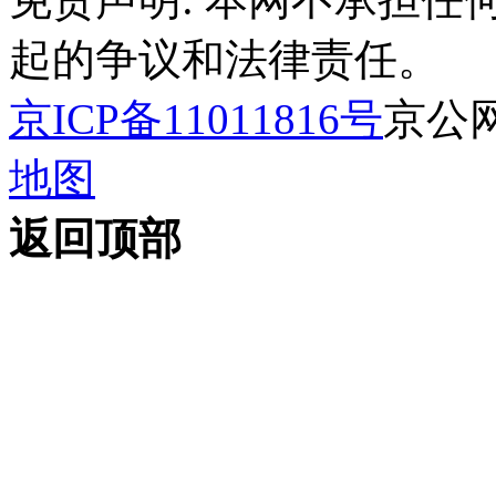
起的争议和法律责任。
京ICP备11011816号
京公网安
地图
返回顶部