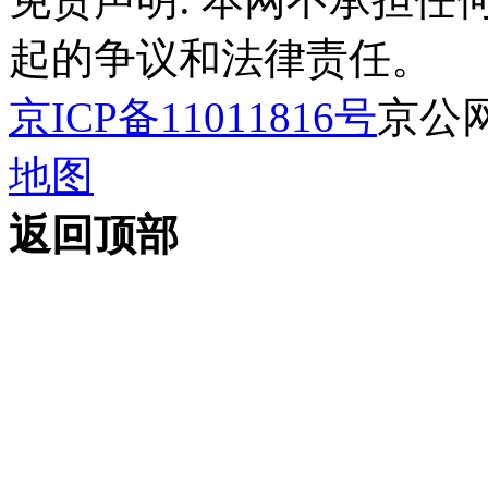
起的争议和法律责任。
京ICP备11011816号
京公网安
地图
返回顶部