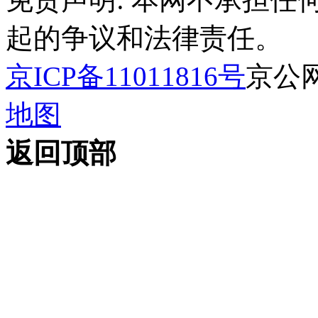
起的争议和法律责任。
京ICP备11011816号
京公网安
地图
返回顶部