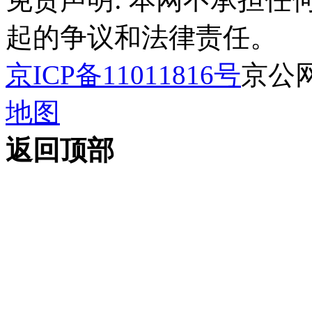
起的争议和法律责任。
京ICP备11011816号
京公网安
地图
返回顶部