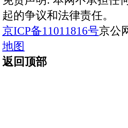
起的争议和法律责任。
京ICP备11011816号
京公网安
地图
返回顶部