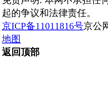
起的争议和法律责任。
京ICP备11011816号
京公网安
地图
返回顶部