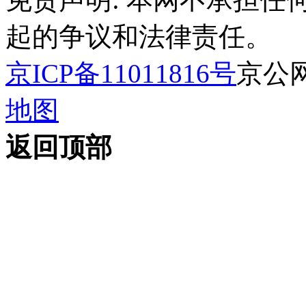
起的争议和法律责任。
京ICP备11011816号
京公网安
地图
返回顶部