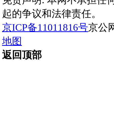
起的争议和法律责任。
京ICP备11011816号
京公网安
地图
返回顶部