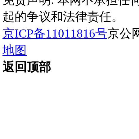
起的争议和法律责任。
京ICP备11011816号
京公网安
地图
返回顶部