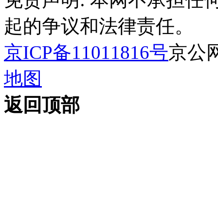
起的争议和法律责任。
京ICP备11011816号
京公网安
地图
返回顶部