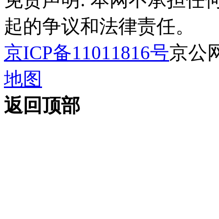
起的争议和法律责任。
京ICP备11011816号
京公网安
地图
返回顶部