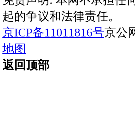
起的争议和法律责任。
京ICP备11011816号
京公网安
地图
返回顶部