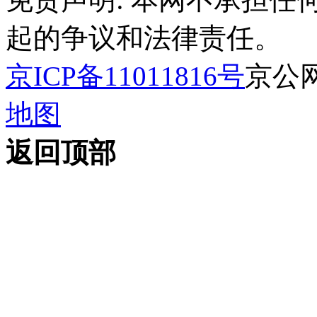
起的争议和法律责任。
京ICP备11011816号
京公网安
地图
返回顶部