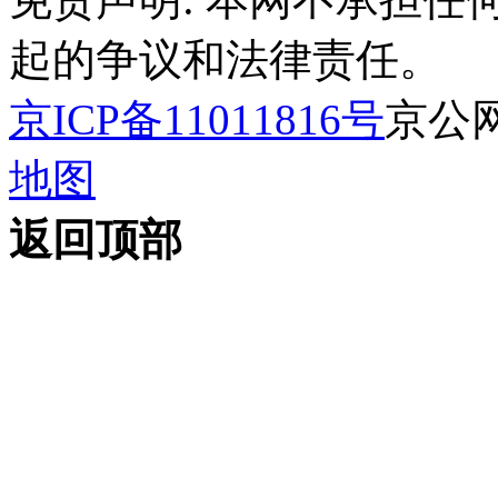
起的争议和法律责任。
京ICP备11011816号
京公网安
地图
返回顶部