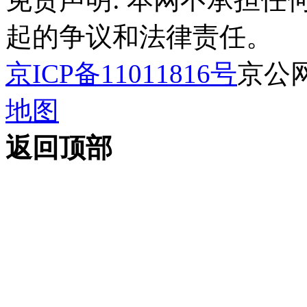
起的争议和法律责任。
京ICP备11011816号
京公网安
地图
返回顶部