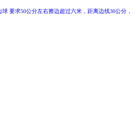
球 要求50公分左右擦边超过六米，距离边线30公分，